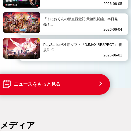
2026-06-05
「くにおくんの熱血西遊記 天竺乱闘編」本日発
売！...
2026-06-04
PlayStation®4 用ソフト『DJMAX RESPECT』 新
規DLC ...
2026-06-01
ニュースをもっと見る
メディア