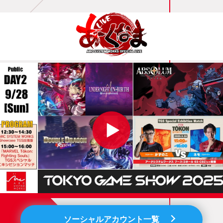
ソーシャルアカウント一覧