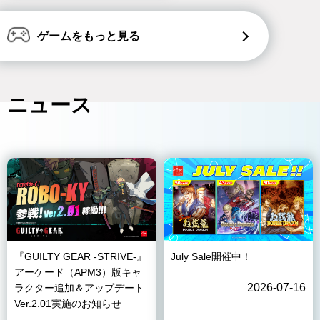
ゲームをもっと見る
ニュース
『GUILTY GEAR -STRIVE-』
July Sale開催中！
アーケード（APM3）版キャ
2026-07-16
ラクター追加＆アップデート
Ver.2.01実施のお知らせ