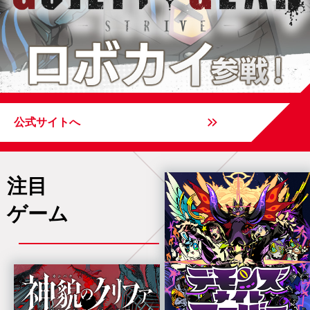
公式サイトへ
注目
ゲーム