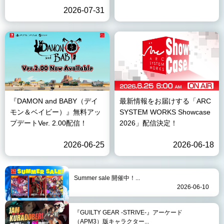
2026-07-31
『DAMON and BABY（デイ
最新情報をお届けする「ARC
モン＆ベイビー）』無料アッ
SYSTEM WORKS Showcase
プデートVer. 2.00配信！
2026」配信決定！
2026-06-25
2026-06-18
Summer sale 開催中！...
2026-06-10
『GUILTY GEAR -STRIVE-』アーケード
（APM3）版キャラクター...