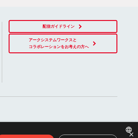
配信ガイドライン
アークシステムワークスと
コラボレーションをお考えの方へ
×