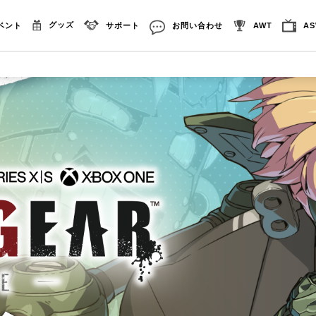
グッズ
ベント
サポート
お問い合わせ
AWT
A