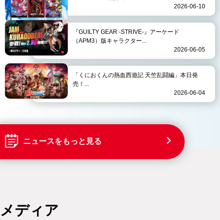
2026-06-10
『GUILTY GEAR -STRIVE-』アーケード
（APM3）版キャラクター...
2026-06-05
「くにおくんの熱血西遊記 天竺乱闘編」本日発
売！...
2026-06-04
ニュースをもっと見る
メディア