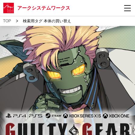
アークシステムワークス
>
TOP
検索用タグ 本体の買い替え