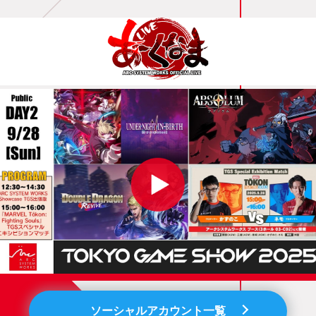
ソーシャルアカウント一覧