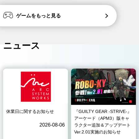
ゲームをもっと見る
ニュース
休業日に関するお知らせ
『GUILTY GEAR -STRIVE-』
アーケード（APM3）版キャ
2026-08-06
ラクター追加＆アップデート
Ver.2.01実施のお知らせ