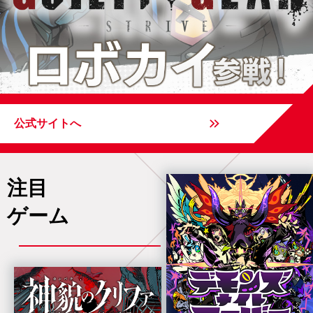
公式サイトへ
注目
ゲーム