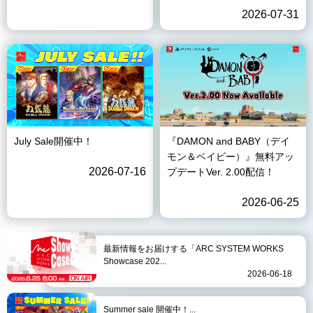
2026-07-31
July Sale開催中！
『DAMON and BABY（デイ
モン＆ベイビー）』無料アッ
2026-07-16
プデートVer. 2.00配信！
2026-06-25
最新情報をお届けする「ARC SYSTEM WORKS
Showcase 202...
2026-06-18
Summer sale 開催中！...