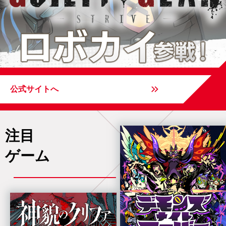
公式サイトへ
注目
ゲーム