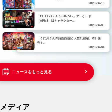
2026-06-10
『GUILTY GEAR -STRIVE-』アーケード
（APM3）版キャラクター...
2026-06-05
「くにおくんの熱血西遊記 天竺乱闘編」本日発
売！...
2026-06-04
ニュースをもっと見る
メディア