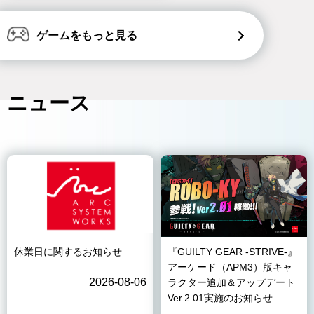
ゲームをもっと見る
ニュース
休業日に関するお知らせ
『GUILTY GEAR -STRIVE-』
アーケード（APM3）版キャ
2026-08-06
ラクター追加＆アップデート
Ver.2.01実施のお知らせ