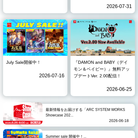
2026-07-31
July Sale開催中！
『DAMON and BABY（デイ
モン＆ベイビー）』無料アッ
2026-07-16
プデートVer. 2.00配信！
2026-06-25
最新情報をお届けする「ARC SYSTEM WORKS
Showcase 202...
2026-06-18
Summer sale 開催中！...