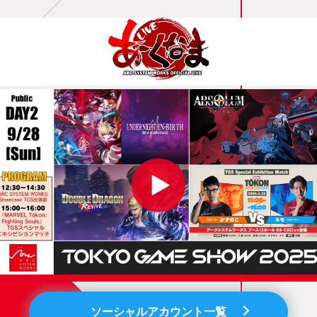
ソーシャルアカウント一覧