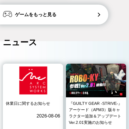
ゲームをもっと見る
ニュース
休業日に関するお知らせ
『GUILTY GEAR -STRIVE-』
アーケード（APM3）版キャ
2026-08-06
ラクター追加＆アップデート
Ver.2.01実施のお知らせ