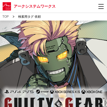
アークシステムワークス
>
TOP
検索用タグ 依頼