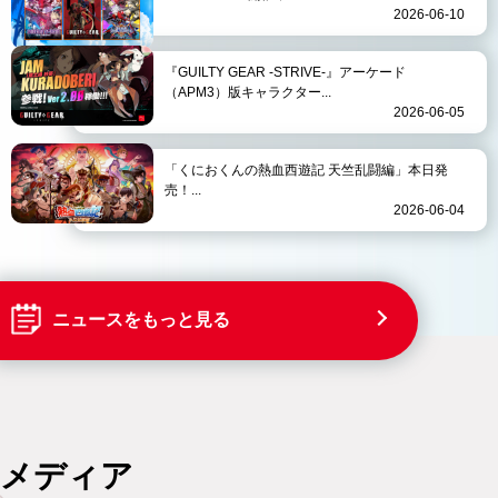
2026-06-10
『GUILTY GEAR -STRIVE-』アーケード
（APM3）版キャラクター...
2026-06-05
「くにおくんの熱血西遊記 天竺乱闘編」本日発
売！...
2026-06-04
ニュースをもっと見る
メディア