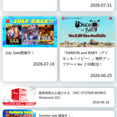
2026-07-31
July Sale開催中！
『DAMON and BABY（デイ
モン＆ベイビー）』無料アッ
2026-07-16
プデートVer. 2.00配信！
2026-06-25
最新情報をお届けする「ARC SYSTEM WORKS
Showcase 202...
2026-06-18
Summer sale 開催中！...