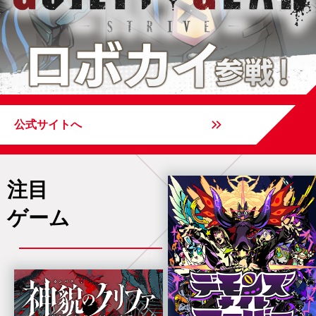
公式サイトへ
注目
ゲーム