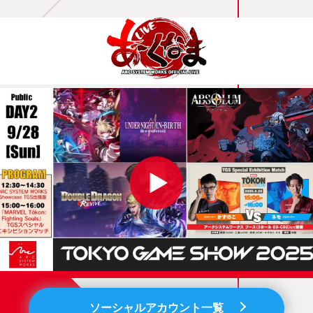
ソーシャルアカウント一覧