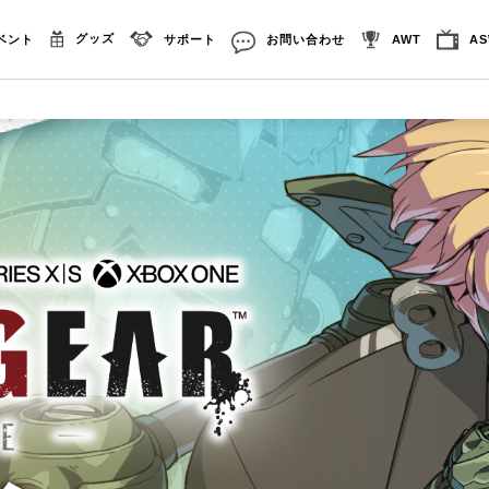
グッズ
ベント
サポート
お問い合わせ
AWT
A