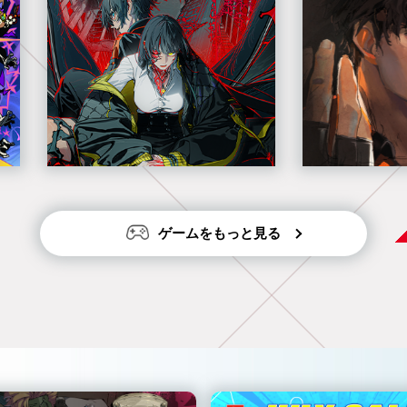
ゲームをもっと見る