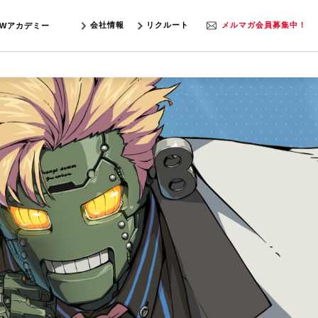
会社情報
リクルート
メルマガ会員募集中！
SWアカデミー