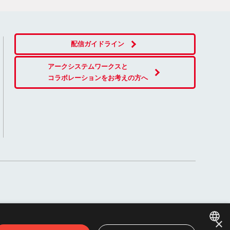
配信ガイドライン
アークシステムワークスと
コラボレーションをお考えの方へ
×