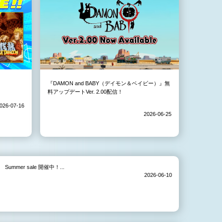
『DAMON and BABY（デイモン＆ベイビー）』無
料アップデートVer. 2.00配信！
026-07-16
2026-06-25
Summer sale 開催中！...
2026-06-10