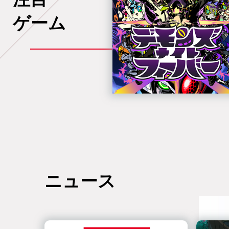
ゲーム
ニュース