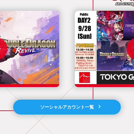
ソーシャルアカウント一覧