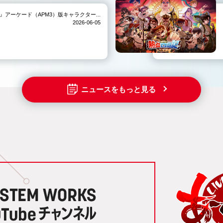
IVE-』アーケード（APM3）版キャラクター...
2026-06-05
ニュースをもっと見る