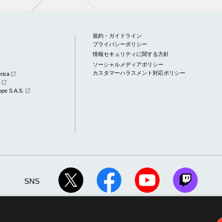
規約・ガイドライン
プライバシーポリシー
情報セキュリティに関する方針
ソーシャルメディアポリシー
カスタマーハラスメント対応ポリシー
rica
a
pe S.A.S.
SNS