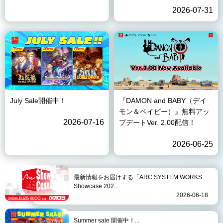
2026-07-31
July Sale開催中！
『DAMON and BABY（デイ
モン＆ベイビー）』無料アッ
2026-07-16
プデートVer. 2.00配信！
2026-06-25
最新情報をお届けする「ARC SYSTEM WORKS
Showcase 202...
2026-06-18
Summer sale 開催中！...