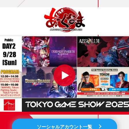
ソーシャルアカウント一覧