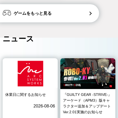
ゲームをもっと見る
ニュース
休業日に関するお知らせ
『GUILTY GEAR -STRIVE-』
アーケード（APM3）版キャ
2026-08-06
ラクター追加＆アップデート
Ver.2.01実施のお知らせ