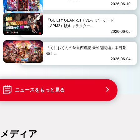
2026-06-10
『GUILTY GEAR -STRIVE-』アーケード
（APM3）版キャラクター...
2026-06-05
「くにおくんの熱血西遊記 天竺乱闘編」本日発
売！...
2026-06-04
ニュースをもっと見る
メディア