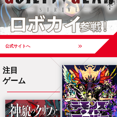
公式サイトへ
注目
ゲーム