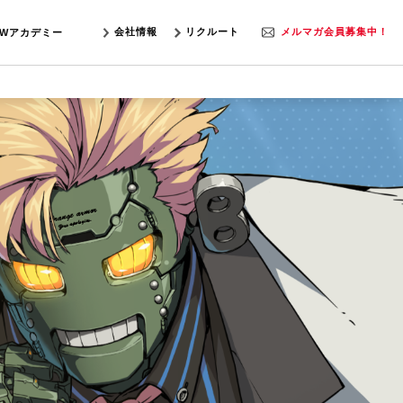
会社情報
リクルート
メルマガ会員募集中！
SWアカデミー