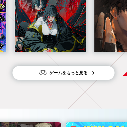
ゲームをもっと見る