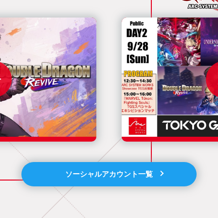
ソーシャルアカウント一覧