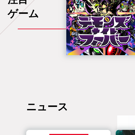
ゲーム
ニュース