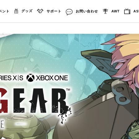
グッズ
ベント
サポート
お問い合わせ
AWT
A