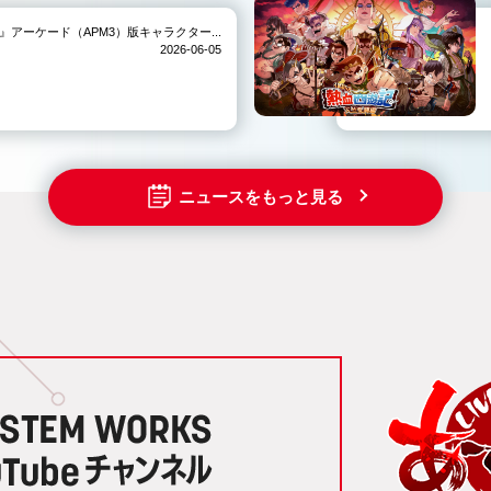
IVE-』アーケード（APM3）版キャラクター...
2026-06-05
ニュースをもっと見る