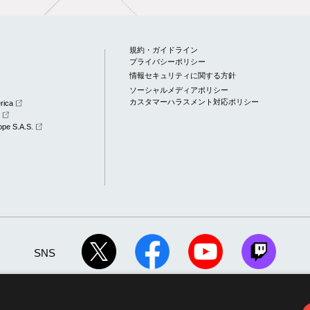
規約・ガイドライン
プライバシーポリシー
情報セキュリティに関する方針
ソーシャルメディアポリシー
カスタマーハラスメント対応ポリシー
rica
a
pe S.A.S.
SNS