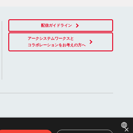
配信ガイドライン
アークシステムワークスと
コラボレーションをお考えの方へ
×