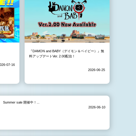
『DAMON and BABY（デイモン＆ベイビー）』無
料アップデートVer. 2.00配信！
026-07-16
2026-06-25
Summer sale 開催中！...
2026-06-10