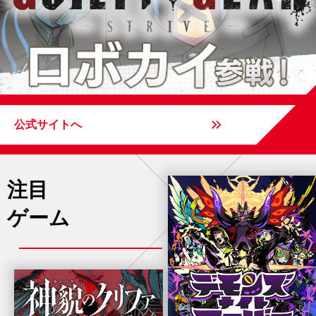
公式サイトへ
注目
ゲーム