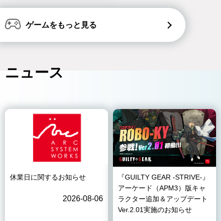
ゲームをもっと見る
ニュース
休業日に関するお知らせ
『GUILTY GEAR -STRIVE-』
アーケード（APM3）版キャ
2026-08-06
ラクター追加＆アップデート
Ver.2.01実施のお知らせ