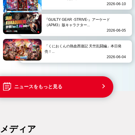
2026-06-10
『GUILTY GEAR -STRIVE-』アーケード
（APM3）版キャラクター...
2026-06-05
「くにおくんの熱血西遊記 天竺乱闘編」本日発
売！...
2026-06-04
ニュースをもっと見る
メディア