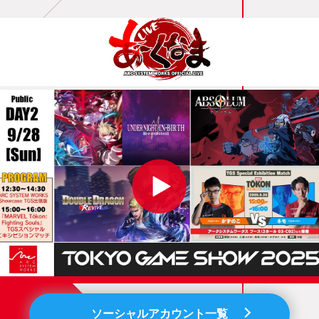
ソーシャルアカウント一覧