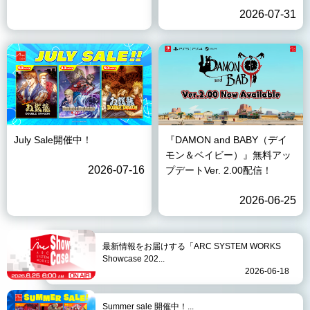
2026-07-31
July Sale開催中！
『DAMON and BABY（デイ
モン＆ベイビー）』無料アッ
2026-07-16
プデートVer. 2.00配信！
2026-06-25
最新情報をお届けする「ARC SYSTEM WORKS
Showcase 202...
2026-06-18
Summer sale 開催中！...