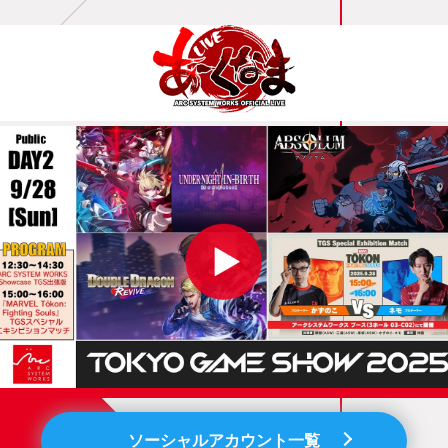
ソーシャルアカウント一覧