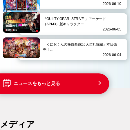
2026-06-10
『GUILTY GEAR -STRIVE-』アーケード
（APM3）版キャラクター...
2026-06-05
「くにおくんの熱血西遊記 天竺乱闘編」本日発
売！...
2026-06-04
ニュースをもっと見る
メディア