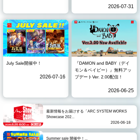
2026-07-31
July Sale開催中！
『DAMON and BABY（デイ
モン＆ベイビー）』無料アッ
2026-07-16
プデートVer. 2.00配信！
2026-06-25
最新情報をお届けする「ARC SYSTEM WORKS
Showcase 202...
2026-06-18
Summer sale 開催中！...