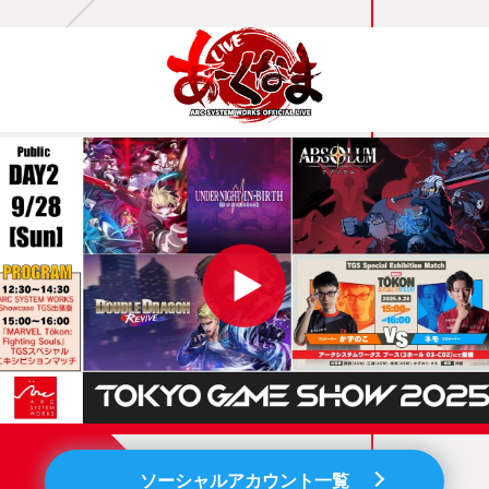
ソーシャルアカウント一覧