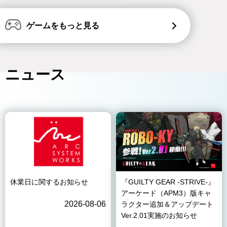
ゲームをもっと見る
ニュース
休業日に関するお知らせ
『GUILTY GEAR -STRIVE-』
アーケード（APM3）版キャ
2026-08-06
ラクター追加＆アップデート
Ver.2.01実施のお知らせ