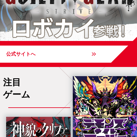
公式サイトへ
注目
ゲーム