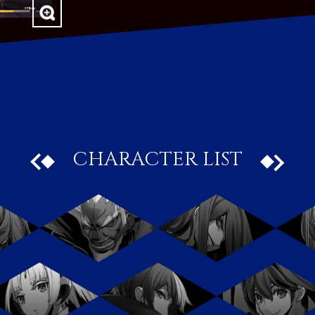
CHARACTER LIST