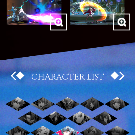
CHARACTER LIST