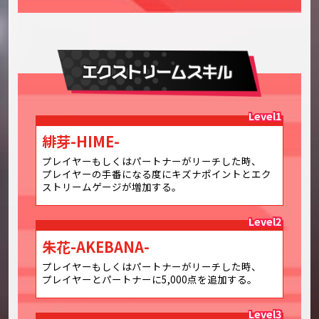
Level1
緋芽-HIME-
プレイヤーもしくはパートナーがリーチした時、
プレイヤーの手番になる度にキズナポイントとエク
ストリームゲージが増加する。
Level2
朱花-AKEBANA-
プレイヤーもしくはパートナーがリーチした時、
プレイヤーとパートナーに5,000点を追加する。
Level3