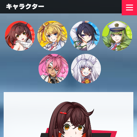
キャラクター