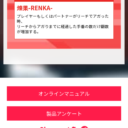
煉果-RENKA-
プレイヤーもしくはパートナーがリーチでアガった
時、
リーチからアガりまでに経過した手番の数だけ翻数
が増加する。
オンラインマニュアル
製品アンケート