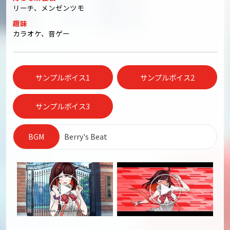
リーチ、メンゼンツモ
趣味
カラオケ、音ゲー
サンプルボイス1
サンプルボイス2
サンプルボイス3
BGM
Berry's Beat