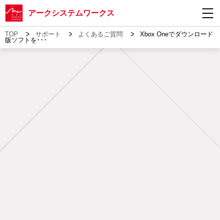
アークシステムワークス
>
>
>
TOP
サポート
よくあるご質問
Xbox Oneでダウンロード
版ソフトを･･･