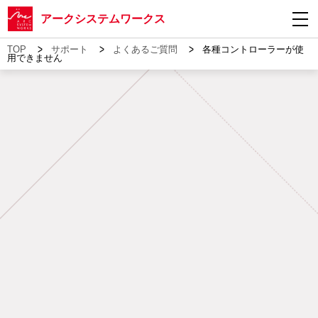
アークシステムワークス
>
>
>
TOP
サポート
よくあるご質問
各種コントローラーが使
用できません