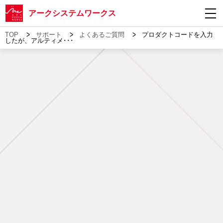
アークシステムワークス
>
>
>
TOP
サポート
よくあるご質問
プロダクトコードを入力
したが、アルティメ･･･