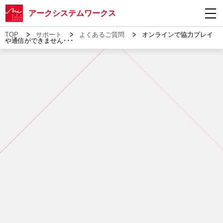
アークシステムワークス
>
>
>
TOP
サポート
よくあるご質問
オンラインで協力プレイ
や通信ができません･･･