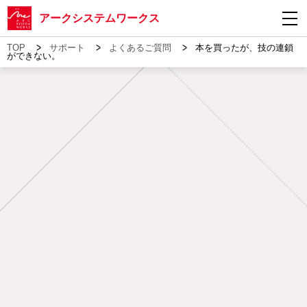
アークシステムワークス
>
>
>
TOP
サポート
よくあるご質問
本を買ったが、技の連鎖
ができない。