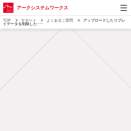
アークシステムワークス
>
>
>
TOP
サポート
よくあるご質問
アップロードしたリプレ
イデータを削除した･･･