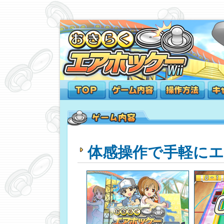
体感操作で手軽に