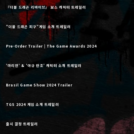
『더블 드래곤 리바이브』 보스 캐릭터 트레일러
"더블 드래곤 피구"게임 소개 트레일러
Pre-Order Trailer | The Game Awards 2024
'마리안' & '야규 란조' 캐릭터 소개 트레일러
Brasil Game Show 2024 Trailer
TGS 2024 게임 소개 트레일러
출시 결정 트레일러