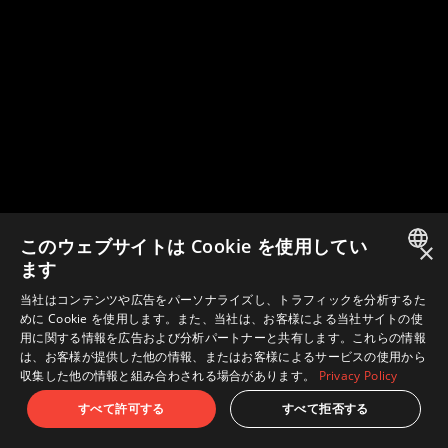
このウェブサイトは Cookie を使用してい
×
ます
JAPANESE
当社はコンテンツや広告をパーソナライズし、トラフィックを分析するた
めに Cookie を使用します。また、当社は、お客様による当社サイトの使
ENGLISH
用に関する情報を広告および分析パートナーと共有します。これらの情報
は、お客様が提供した他の情報、またはお客様によるサービスの使用から
収集した他の情報と組み合わされる場合があります。
Privacy Policy
すべて許可する
すべて拒否する
更新信息