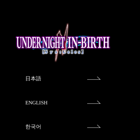
日本語
ENGLISH
한국어