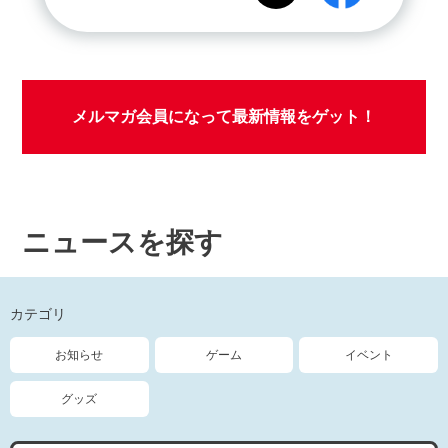
メルマガ会員になって最新情報をゲット！
ニュースを探す
カテゴリ
お知らせ
ゲーム
イベント
グッズ