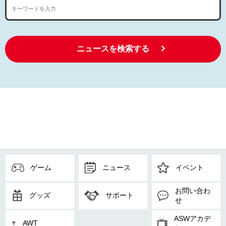
ニュースを検索する
ゲーム
ニュース
イベント
お問い合わ
グッズ
サポート
せ
ASWアカデ
AWT