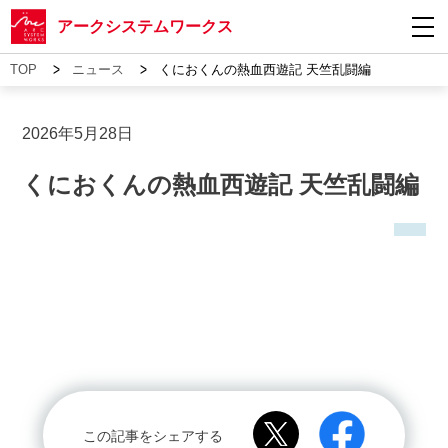
アークシステムワークス
>
>
TOP
ニュース
くにおくんの熱血西遊記 天竺乱闘編
2026年5月28日
くにおくんの熱血西遊記 天竺乱闘編
この記事をシェアする