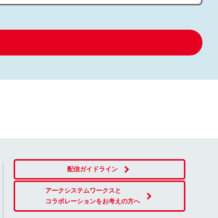
配信ガイドライン
アークシステムワークスと
コラボレーションをお考えの方へ