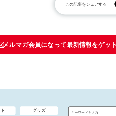
この記事をシェアする
メルマガ会員になって最新情報をゲッ
ント
グッズ