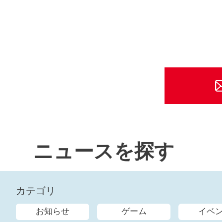
ニュースを探す
カテゴリ
お知らせ
ゲーム
イベ