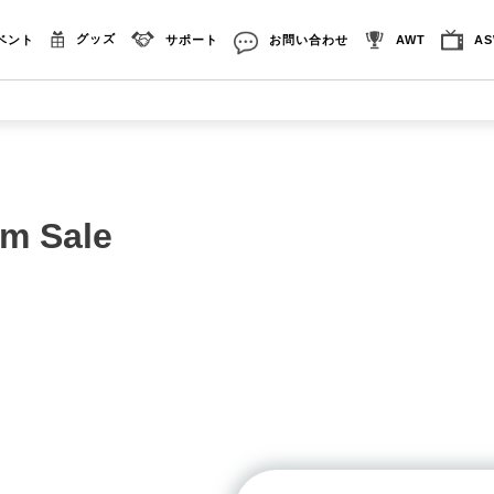
グッズ
ベント
サポート
お問い合わせ
AWT
A
m Sale