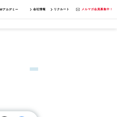
会社情報
リクルート
メルマガ会員募集中！
SWアカデミー