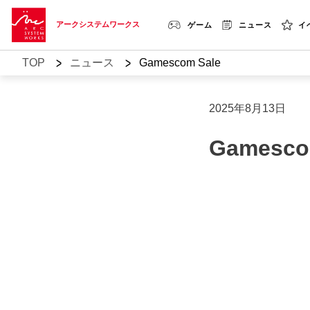
アークシステムワークス
ゲーム
ニュース
イ
>
>
TOP
ニュース
Gamescom Sale
2025年8月13日
Gamesco