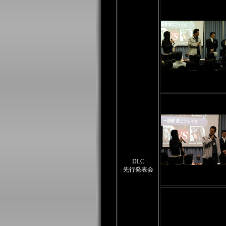
DLC
先行発表会