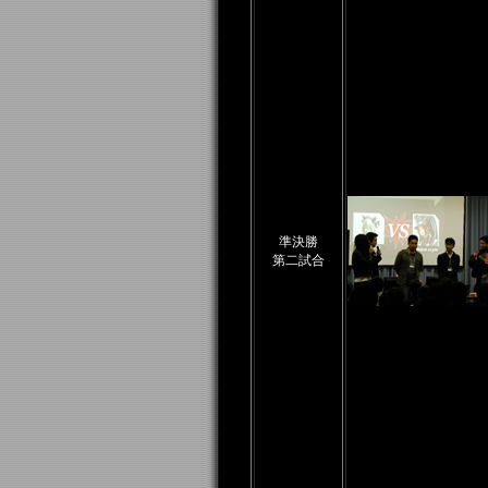
準決勝
第二試合