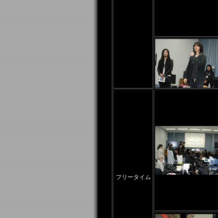
フリータイム