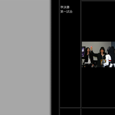
準決勝
第一試合