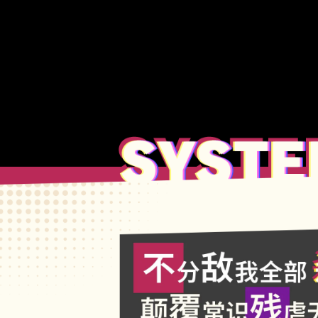
System