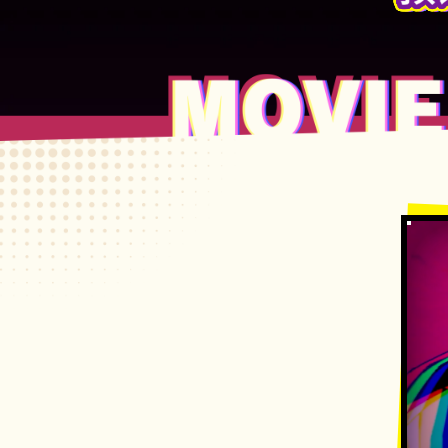
Movie