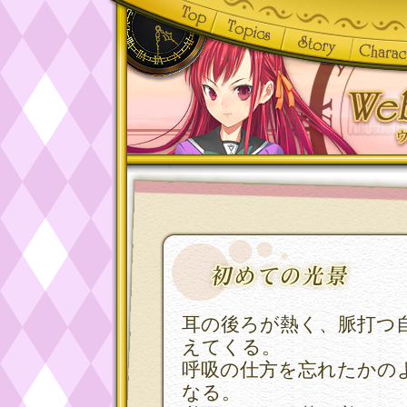
耳の後ろが熱く、脈打つ
えてくる。
呼吸の仕方を忘れたかの
なる。